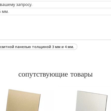
 вашему запросу.
 мм.
зитной панелью толщиной 3 мм и 4 мм.
сопутствующие товары