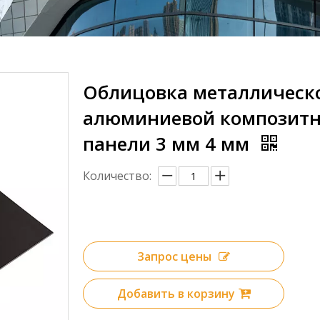
Облицовка металлическ
алюминиевой композит
панели 3 мм 4 мм
Количество:
Запрос цены
Добавить в корзину