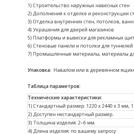
1) Строительство наружных навесных стен
2) Дополнения к отделке и реконструкции с
3) Отделка внутренних стен, потолков, ванн
4) Украшения для дверей магазинов
5) Платформы и вывески для рекламных щит
6) Стеновые панели и потолки для туннелей
7) Промышленные материалы, материалы дл
Упаковка:
Навалом или в деревянном ящик
Таблица параметров:
Технические характеристики:
1) Стандартный размер: 1220 х 2440 х 3 мм, 12
2) Доступен нестандартный размер.
3) Толщина изделия: 2–6 мм.
4) Длина изделия: по вашему запросу