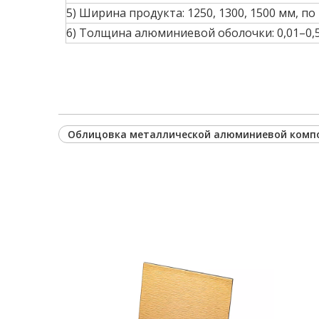
5) Ширина продукта: 1250, 1300, 1500 мм, по
6) Толщина алюминиевой оболочки: 0,01–0,5
Облицовка металлической алюминиевой компо