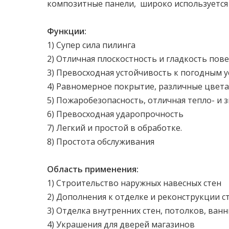
композитные панели, широко используется 
Функции:
1) Супер сила пилинга
2) Отличная плоскостность и гладкость пове
3) Превосходная устойчивость к погодным 
4) Равномерное покрытие, различные цвета
5) Пожаробезопасность, отличная тепло- и 
6) Превосходная ударопрочность
7) Легкий и простой в обработке.
8) Простота обслуживания
Область применения:
1) Строительство наружных навесных стен
2) Дополнения к отделке и реконструкции с
3) Отделка внутренних стен, потолков, ванн
4) Украшения для дверей магазинов