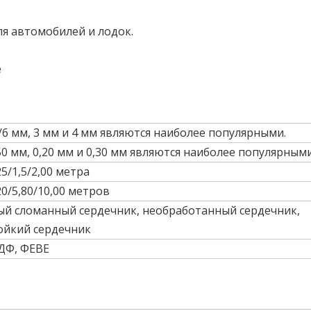
я автомобилей и лодок.
е
5/6 мм, 3 мм и 4 мм являются наиболее популярными.
,50 мм, 0,20 мм и 0,30 мм являются наиболее популярными
25/1,5/2,00 метра
20/5,80/10,00 метров
й сломанный сердечник, необработанный сердечник,
ойкий сердечник
ДФ, ФЕВЕ