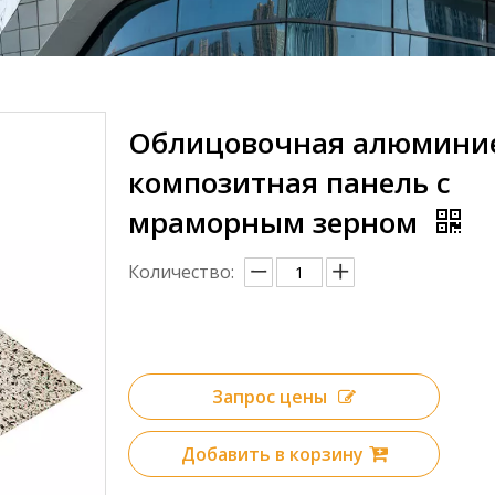
Облицовочная алюмини
композитная панель с
мраморным зерном
Количество:
Запрос цены
Добавить в корзину