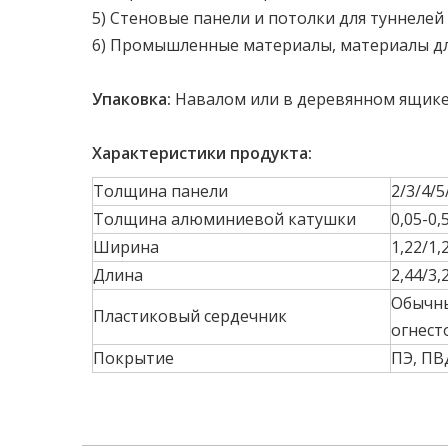
5) Стеновые панели и потолки для туннелей
6) Промышленные материалы, материалы дл
Упаковка:
Навалом или в деревянном ящик
Характеристики продукта:
Толщина панели
2/3/4/
Толщина алюминиевой катушки
0,05-0
Ширина
1,22/1,
Длина
2,44/3,
Обычны
Пластиковый сердечник
огнест
Покрытие
ПЭ, ПВ