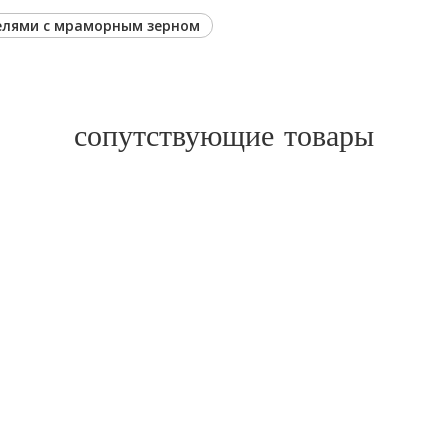
лями с мраморным зерном
сопутствующие товары